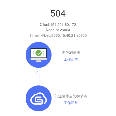
504
Client:
154.201.80.172
Node:b126a64
Time:
14/Dec/2025:15:40:21 +0800
您的浏览器
工作正常
知道创宇云防御节点
工作正常