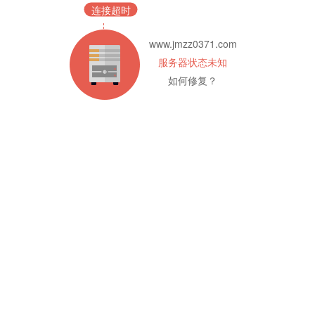
连接超时
www.jmzz0371.com
服务器状态未知
如何修复？